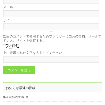
メール
※
サイト
次回のコメントで使用するためブラウザーに自分の名前、メールア
ドレス、サイトを保存する。
上に表示された文字を入力してください。
お知らせ最近の投稿
年末年始のお知らせ