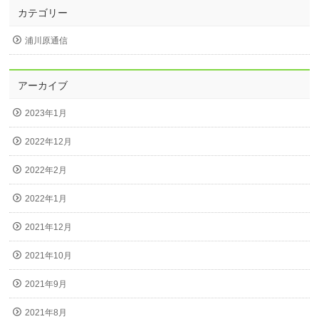
カテゴリー
浦川原通信
アーカイブ
2023年1月
2022年12月
2022年2月
2022年1月
2021年12月
2021年10月
2021年9月
2021年8月