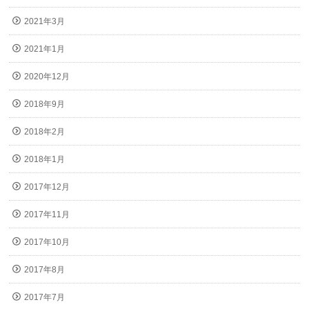
2021年3月
2021年1月
2020年12月
2018年9月
2018年2月
2018年1月
2017年12月
2017年11月
2017年10月
2017年8月
2017年7月