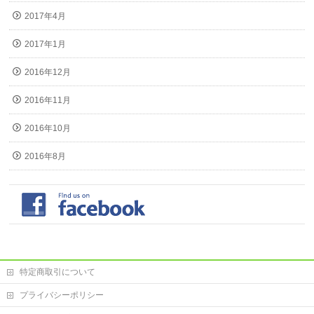
2017年4月
2017年1月
2016年12月
2016年11月
2016年10月
2016年8月
特定商取引について
プライバシーポリシー