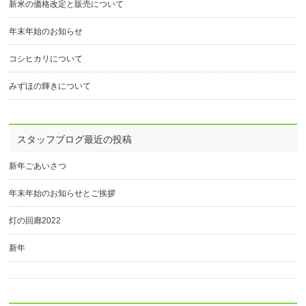
新米の価格改定と販売について
年末年始のお知らせ
コシヒカリについて
みずほの輝きについて
スタッフブログ最近の投稿
新年ごあいさつ
年末年始のお知らせとご挨拶
灯の回廊2022
新年